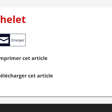
helet
Envoyer
mprimer cet article
élécharger cet article