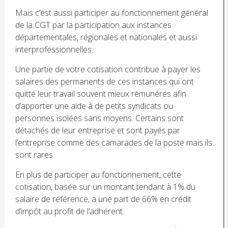
Mais c’est aussi participer au fonctionnement général
de la CGT par la participation aux instances
départementales, régionales et nationales et aussi
interprofessionnelles.
Une partie de votre cotisation contribue à payer les
salaires des permanents de ces instances qui ont
quitté leur travail souvent mieux rémunérés afin
d’apporter une aide à de petits syndicats ou
personnes isolées sans moyens. Certains sont
détachés de leur entreprise et sont payés par
l’entreprise comme des camarades de la poste mais ils
sont rares.
En plus de participer au fonctionnement, cette
cotisation, basée sur un montant tendant à 1% du
salaire de référence, a une part de 66% en crédit
d’impôt au profit de l’adhérent.