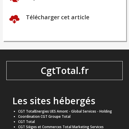
Télécharger cet article
CgtTotal.fr
Les sites hébergés
CGT TotalEnergies UES Amont - Global Services - Holding
Coordination CGT Groupe Total
CGT Total
CGT Sièges et Commerces Total Marketing Services