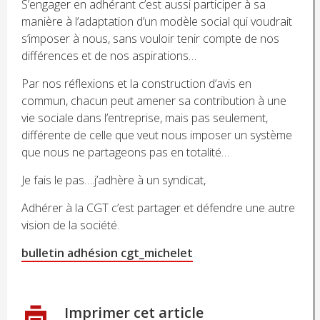
S’engager en adhérant c’est aussi participer à sa
manière à l’adaptation d’un modèle social qui voudrait
s’imposer à nous, sans vouloir tenir compte de nos
différences et de nos aspirations…
Par nos réflexions et la construction d’avis en
commun, chacun peut amener sa contribution à une
vie sociale dans l’entreprise, mais pas seulement,
différente de celle que veut nous imposer un système
que nous ne partageons pas en totalité…
Je fais le pas….j’adhère à un syndicat,
Adhérer à la CGT c’est partager et défendre une autre
vision de la société.
bulletin adhésion cgt_michelet
Imprimer cet article