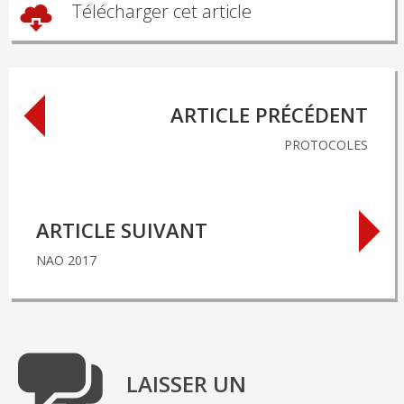
Télécharger cet article
Post
ARTICLE PRÉCÉDENT
navigation
PROTOCOLES
ARTICLE SUIVANT
NAO 2017
LAISSER UN