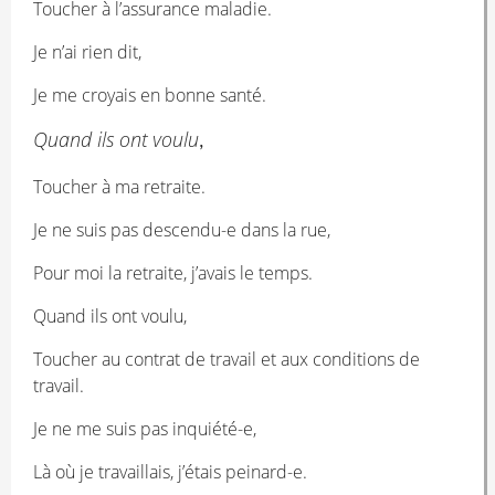
Toucher à l’assurance maladie.
Je n’ai rien dit,
Je me croyais en bonne santé.
Quand ils ont voulu
,
Toucher à ma retraite.
Je ne suis pas descendu-e dans la rue,
Pour moi la retraite, j’avais le temps.
Quand ils ont voulu,
Toucher au contrat de travail et aux conditions de
travail.
Je ne me suis pas inquiété-e,
Là où je travaillais, j’étais peinard-e.