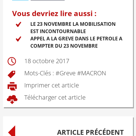
Vous devriez lire aussi :
LE 23 NOVEMBRE LA MOBILISATION
EST INCONTOURNABLE
APPEL A LA GREVE DANS LE PETROLE A
COMPTER DU 23 NOVEMBRE
18 octobre 2017
Mots-Clés : #
Greve
#
MACRON
Imprimer cet article
Télécharger cet article
Post
ARTICLE PRÉCÉDENT
navigation