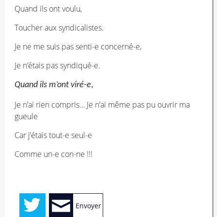
Quand ils ont voulu,
Toucher aux syndicalistes.
Je ne me suis pas senti-e concerné-e,
Je n’étais pas syndiqué-e.
Quand ils m’ont viré-e
,
Je n’ai rien compris… Je n’ai même pas pu ouvrir ma
gueule
Car j’étais tout-e seul-e
Comme un-e con-ne !!!
Envoyer