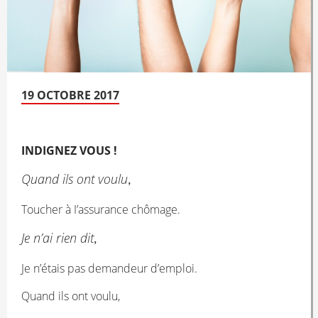
19 OCTOBRE 2017
INDIGNEZ VOUS !
Quand ils ont voulu
,
Toucher à I’assurance chômage.
Je n’ai rien dit
,
Je n’étais pas demandeur d’emploi.
Quand ils ont voulu,