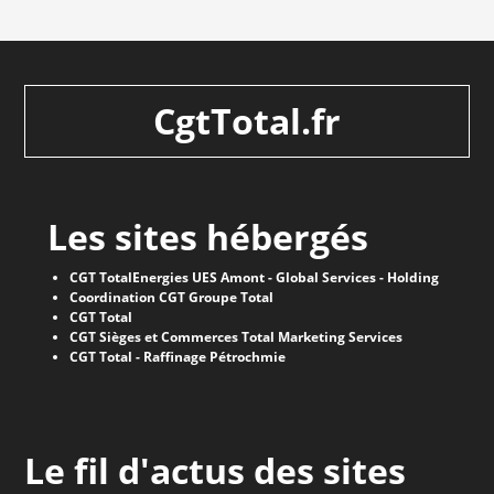
CgtTotal.fr
Les sites hébergés
CGT TotalEnergies UES Amont - Global Services - Holding
Coordination CGT Groupe Total
CGT Total
CGT Sièges et Commerces Total Marketing Services
CGT Total - Raffinage Pétrochmie
Le fil d'actus des sites