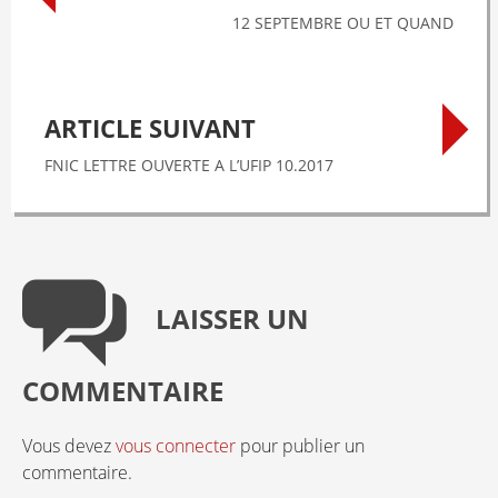
12 SEPTEMBRE OU ET QUAND
ARTICLE SUIVANT
FNIC LETTRE OUVERTE A L’UFIP 10.2017
LAISSER UN
COMMENTAIRE
Vous devez
vous connecter
pour publier un
commentaire.