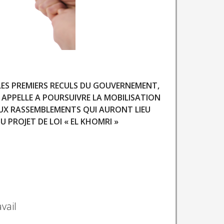
LES PREMIERS RECULS DU GOUVERNEMENT,
APPELLE A POURSUIVRE LA MOBILISATION
AUX RASSEMBLEMENTS QUI AURONT LIEU
 PROJET DE LOI « EL KHOMRI »
vail