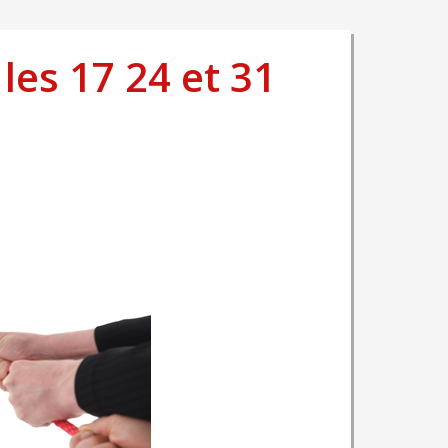
es 17 24 et 31