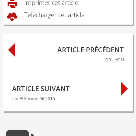
Imprimer cet article
Télécharger cet article
Post
ARTICLE PRÉCÉDENT
navigation
DR LYON
ARTICLE SUIVANT
Loi El Khomri 06.2016